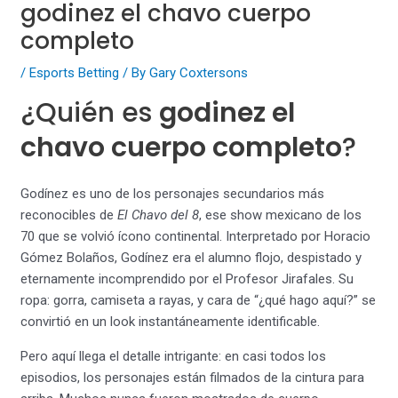
godinez el chavo cuerpo
completo
/
Esports Betting
/ By
Gary Coxtersons
¿Quién es
godinez el
chavo cuerpo completo
?
Godínez es uno de los personajes secundarios más
reconocibles de
El Chavo del 8
, ese show mexicano de los
70 que se volvió ícono continental. Interpretado por Horacio
Gómez Bolaños, Godínez era el alumno flojo, despistado y
eternamente incomprendido por el Profesor Jirafales. Su
ropa: gorra, camiseta a rayas, y cara de “¿qué hago aquí?” se
convirtió en un look instantáneamente identificable.
Pero aquí llega el detalle intrigante: en casi todos los
episodios, los personajes están filmados de la cintura para