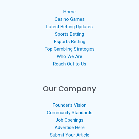
Home
Casino Games
Latest Betting Updates
Sports Betting
Esports Betting
Top Gambling Strategies
Who We Are
Reach Out to Us
Our Company
Founder’s Vision
Community Standards
Job Openings
Advertise Here
Submit Your Article