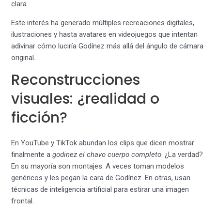
clara.
Este interés ha generado múltiples recreaciones digitales,
ilustraciones y hasta avatares en videojuegos que intentan
adivinar cómo luciría Godínez más allá del ángulo de cámara
original.
Reconstrucciones
visuales: ¿realidad o
ficción?
En YouTube y TikTok abundan los clips que dicen mostrar
finalmente a
godinez el chavo cuerpo completo
. ¿La verdad?
En su mayoría son montajes. A veces toman modelos
genéricos y les pegan la cara de Godínez. En otras, usan
técnicas de inteligencia artificial para estirar una imagen
frontal.