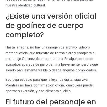
nuestra identidad cultural.
¿Existe una versión oficial
de godínez de cuerpo
completo?
Hasta la fecha, no hay una imagen de archivo, video o
material oficial que muestre de forma clara y completa al
personaje Godínez de cuerpo entero. En algunos pocos
episodios aparece de pie o camina brevemente, pero sigue
siendo parcialmente visible o desde ángulos complicados.
Eso deja espacio para que la leyenda digital siga viva.
Mientras no haya confirmación oficial, cualquiera puede
aportar su versión, y eso alimenta el ciclo.
El futuro del personaje en