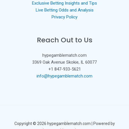
Exclusive Betting Insights and Tips
Live Betting Odds and Analysis
Privacy Policy
Reach Out to Us
hypegamblematch.com
3369 Oak Avenue Skokie, IL 60077
+1 847-933-5621
info@hypegamblematch.com
Copyright © 2026 hypegamblematch.com | Powered by