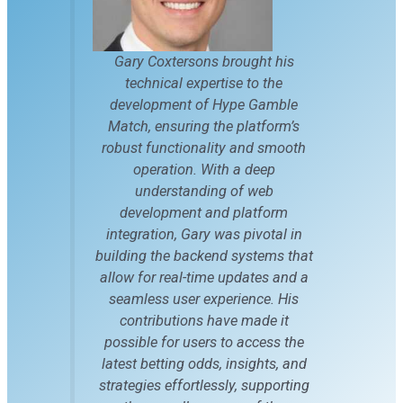
Gary Coxtersons brought his
technical expertise to the
development of Hype Gamble
Match, ensuring the platform’s
robust functionality and smooth
operation. With a deep
understanding of web
development and platform
integration, Gary was pivotal in
building the backend systems that
allow for real-time updates and a
seamless user experience. His
contributions have made it
possible for users to access the
latest betting odds, insights, and
strategies effortlessly, supporting