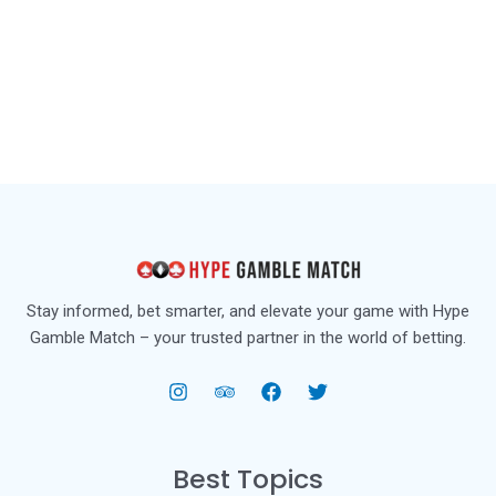
Stay informed, bet smarter, and elevate your game with Hype
Gamble Match – your trusted partner in the world of betting.
Best Topics