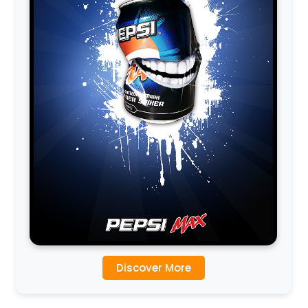
Discover More